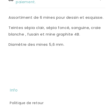
paiement.
Assortiment de 6 mines pour dessin et esquisse.
Teintes sépia clair, sépia foncé, sanguine, craie
blanche , fusain et mine graphite 4B.
Diamètre des mines 5,6 mm.
Info
Politique de retour