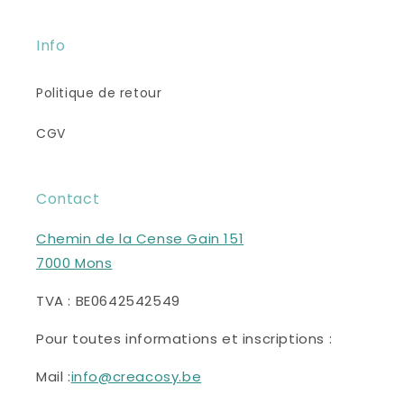
Info
Politique de retour
CGV
Contact
Chemin de la Cense Gain 151
7000 Mons
TVA : BE0642542549
Pour toutes informations et inscriptions :
Mail :
info@creacosy.be