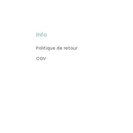
Info
Politique de retour
CGV