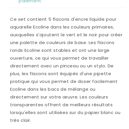
paiement.
Ce set contient 5 flacons d'encre liquide pour
aquarelle Ecoline dans les couleurs primaires,
auxquelles s'ajoutent le vert et le noir pour créer
une palette de couleurs de base. Les flacons
ronds Ecoline sont stables et ont une large
ouverture, ce qui vous permet de travailler
directement avec un pinceau ou un stylo. De
plus, les flacons sont équipés d'une pipette
pratique qui vous permet de doser facilement
Ecoline dans les bacs de mélange ou
directement sur votre œuvre. Les couleurs
transparentes offrent de meilleurs résultats
lorsqu'elles sont utilisées sur du papier blanc ou
très clair.